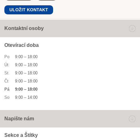
ULOŽIT KONTAKT
Kontaktní osoby
Otevírací doba
Po
9:00
–
18:00
Út
9:00
–
18:00
St
9:00
–
18:00
Čt
9:00
–
18:00
Pá
9:00
–
18:00
So
9:00
–
14:00
Napište nám
Sekce a Štítky